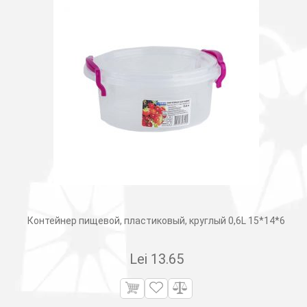
Контейнер пищевой, пластиковый, круглый 0,6L 15*14*6
Lei
13.65