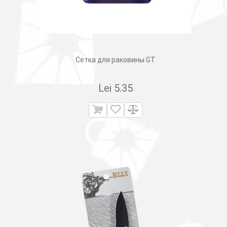
Сетка для раковины GT
Lei
5.35