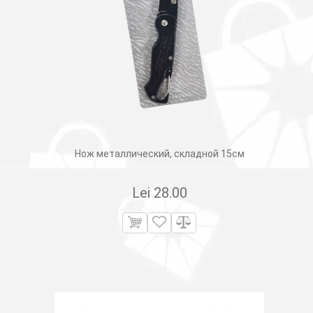
Нож металлический, складной 15cм
Lei
28.00