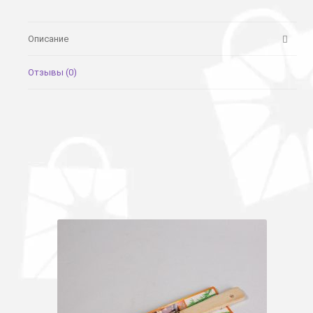
Описание
Отзывы (0)