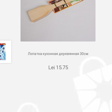
Лопатка кухонная деревянная 30см
Lei
15.75