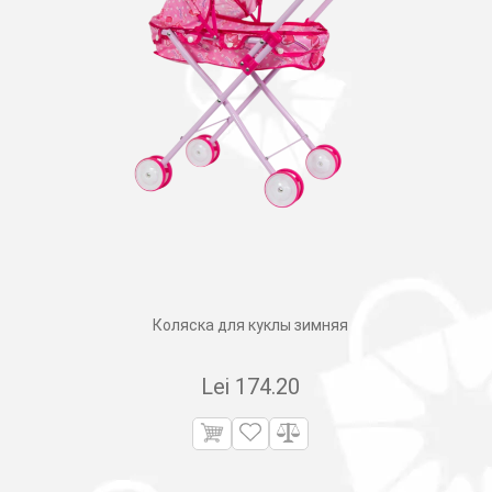
Коляска для куклы зимняя
Lei
174.20