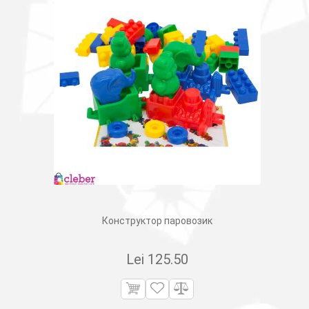
Конструктор паровозик
Lei
125.50