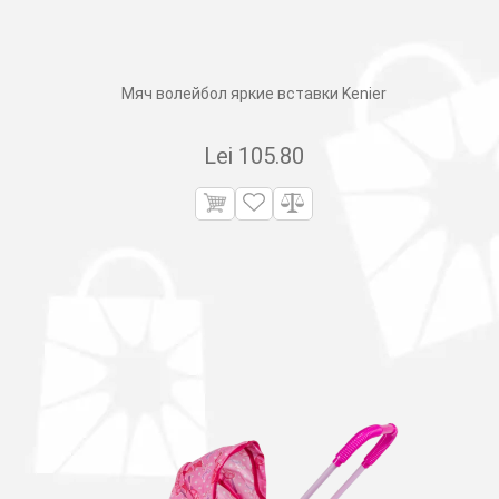
Мяч волейбол яркие вставки Kenier
Lei
105.80