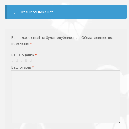
Отзывов пока нет.
Ваш адрес email не будет опубликован.
Обязательные поля
помечены
*
Ваша оценка
*
Ваш отзыв
*