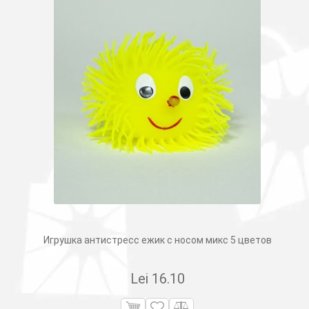
Игрушка антистресс ежик с носом микс 5 цветов
Lei
16.10