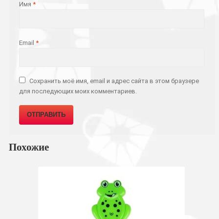
Имя
*
Email
*
Сохранить моё имя, email и адрес сайта в этом браузере
для последующих моих комментариев.
Похожие