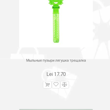
Мыльные пузыри лягушка трещалка
Lei
17.70