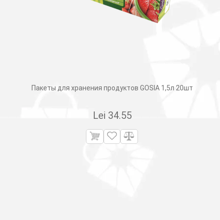
Пакеты для хранения продуктов GOSIA 1,5л 20шт
Lei
34.55