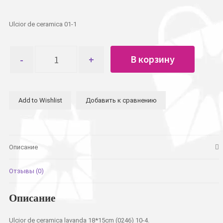
Ulcior de ceramica 01-1
Количество
В корзину
товара
Кувшин
керамический
Add to Wishlist
Добавить к сравнению
Описание
Отзывы (0)
Описание
Ulcior de ceramica lavanda 18*15cm (0246) 10-4.