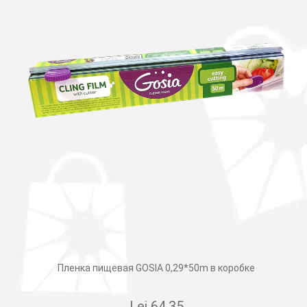
Пленка пищевая GOSIA 0,29*50m в коробке
Lei
64.35