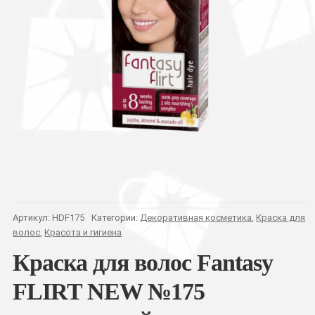
Артикул:
HDF175
Категории:
Декоративная косметика
,
Краска для
волос
,
Красота и гигиена
Краска для волос Fantasy
FLIRT NEW №175