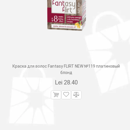
Краска для волос Fantasy FLIRT NEW №119 платиновый
блонд
Lei
28.40