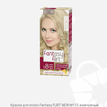
Краска для волос Fantasy FLIRT NEW №115 жемчужный