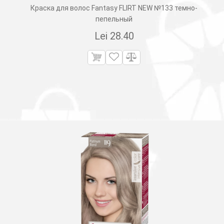
Краска для волос Fantasy FLIRT NEW №133 темно-
пепельный
Lei
28.40