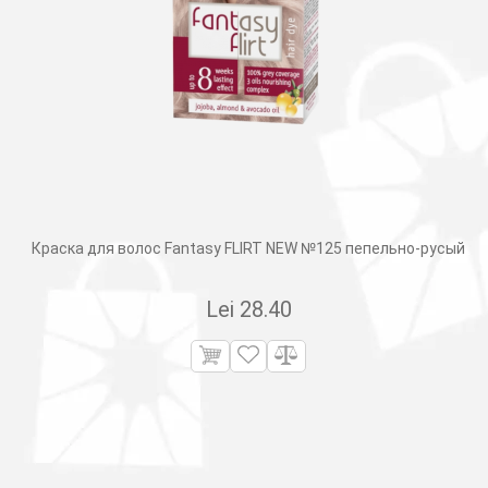
Краска для волос Fantasy FLIRT NEW №125 пепельно-русый
Lei
28.40