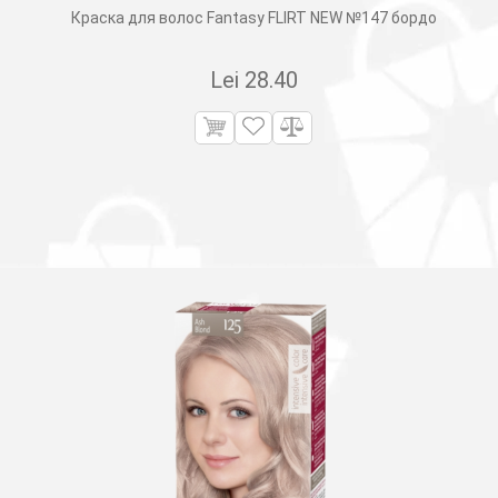
Краска для волос Fantasy FLIRT NEW №147 бордо
Lei
28.40