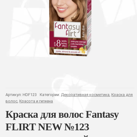
Артикул:
HDF123
Категории:
Декоративная косметика
,
Краска для
волос
,
Красота и гигиена
Краска для волос Fantasy
FLIRT NEW №123