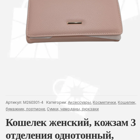
Артикул:
M260301-4
Категории:
Аксессуары
,
Косметички
,
Кошелек,
бумажник, портмоне
,
Сумки, чемоданы, рюкзаки
Кошелек женский, кожзам 3
отделения однотонный,