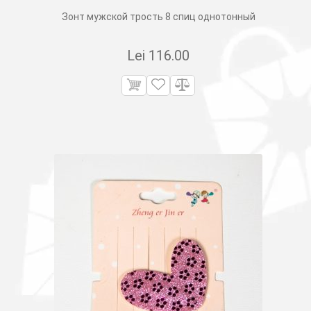
Зонт мужской трость 8 спиц однотонный
Lei
116.00