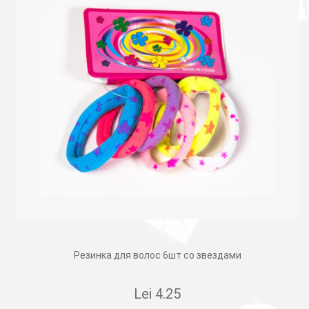
Резинка для волос 6шт со звездами
Lei
4.25