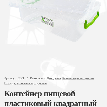
Артикул:
CONT7
Категории:
Для дома
,
Контейнера пищевые
,
Посуда
,
Хранение продуктов
Контейнер пищевой
пластиковый квадратный