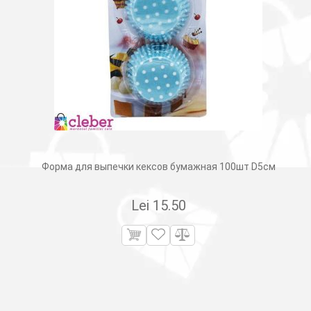
Форма для выпечки кексов бумажная 100шт D5см
Lei
15.50