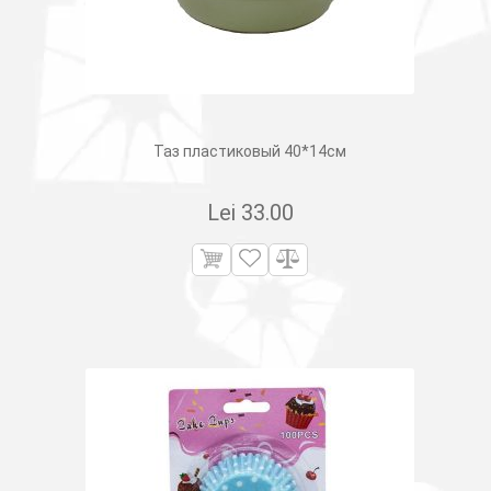
Таз пластиковый 40*14см
Lei
33.00