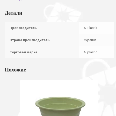
Детали
Производитель
Al-Plastik
Страна производитель
Украина
Торговая марка
Al plastic
Похожие