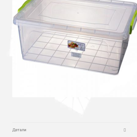
Детали