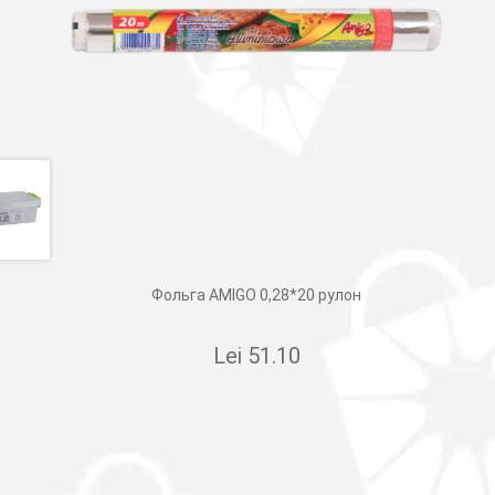
Фольга AMIGO 0,28*20 рулон
Lei
51.10