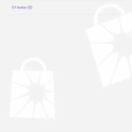
Отзывы (0)