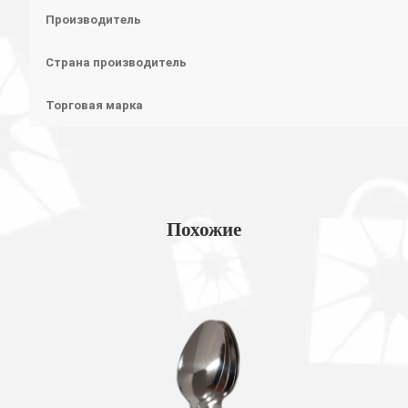
Производитель
Страна производитель
Торговая марка
Похожие