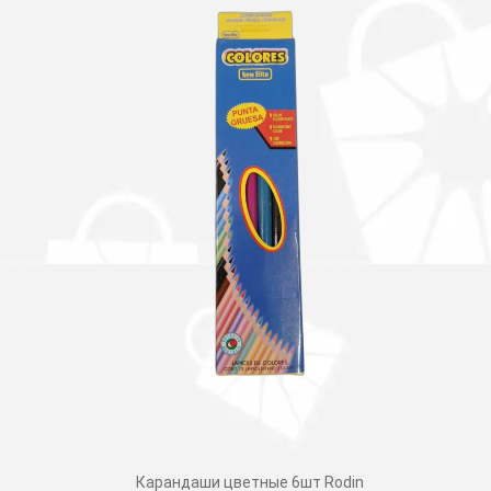
Карандаши цветные 6шт Rodin