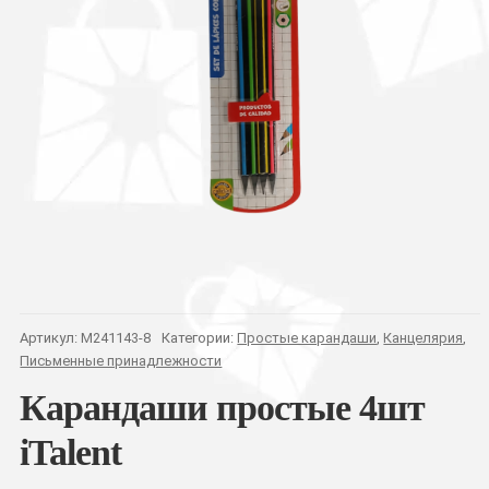
Артикул:
M241143-8
Категории:
Простые карандаши
,
Канцелярия
,
Письменные принадлежности
Карандаши простые 4шт
iTalent