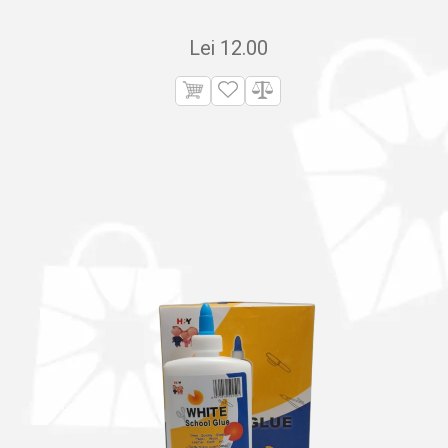
Lei
12.00