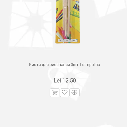
Кисти для рисования 3шт Trampulina
Lei
12.50