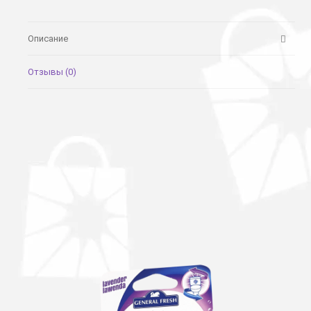
Описание
Отзывы (0)