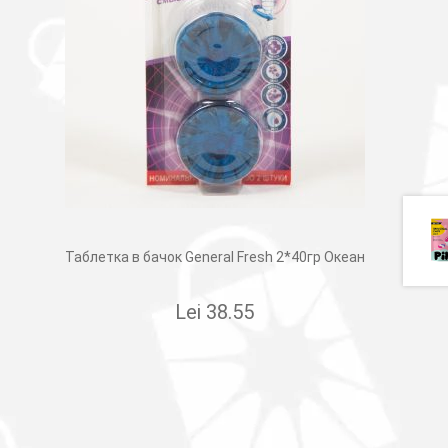
Таблетка в бачок General Fresh 2*40гр Океан
Lei
38.55