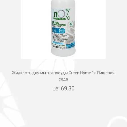
Жидкость для мытья посуды Green Home 1л Пищевая
сода
Lei
69.30