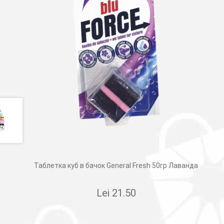
Таблетка куб в бачок General Fresh 50гр Лаванда
Lei
21.50