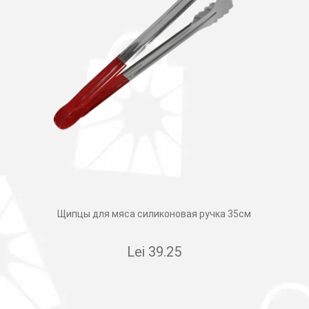
Щипцы для мяса силиконовая ручка 35см
Lei
39.25