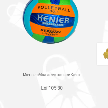
Мяч волейбол яркие вставки Kenier
Lei
105.80