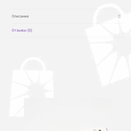
Описание
Отзывы (0)