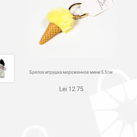
Брелок игрушка мороженное мини 5,5см
Lei
12.75