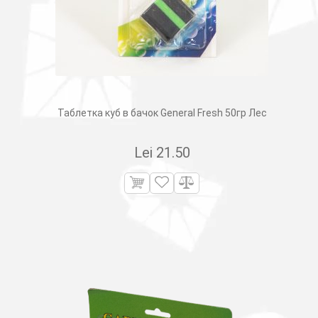
Таблетка куб в бачок General Fresh 50гр Лес
Lei
21.50