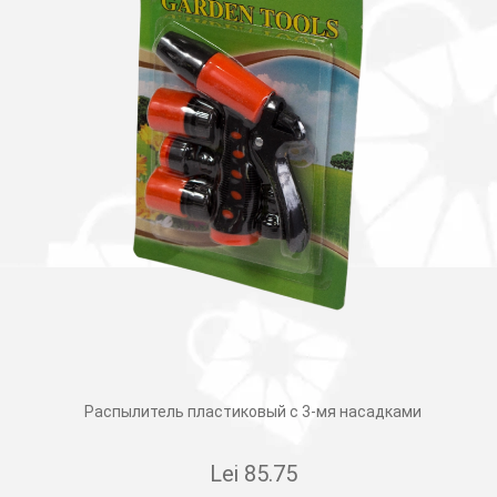
Распылитель пластиковый с 3-мя насадками
Lei
85.75