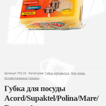
Артикул:
POL35
Категории:
Губки для мытья
,
Для дома
,
Хозяйственные товары
Губка для посуды
Acord/Supaktel/Polina/Mare/