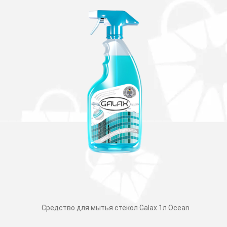
Средство для мытья стекол Galax 1л Ocean