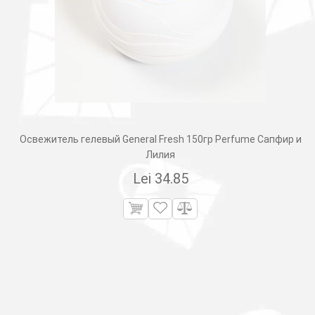
Освежитель гелевый General Fresh 150гр Perfume Сапфир и
Лилия
Lei
34.85