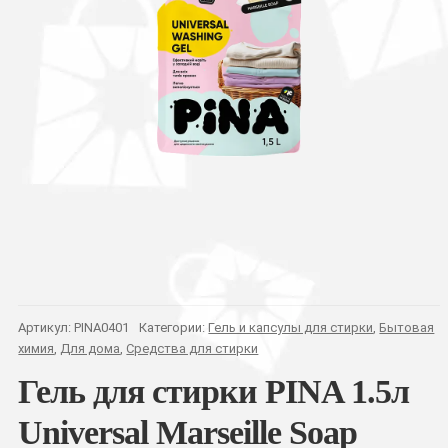
Артикул:
PINA0401
Категории:
Гель и капсулы для стирки
,
Бытовая
химия
,
Для дома
,
Средства для стирки
Гель для стирки PINA 1.5л
Universal Marseille Soap