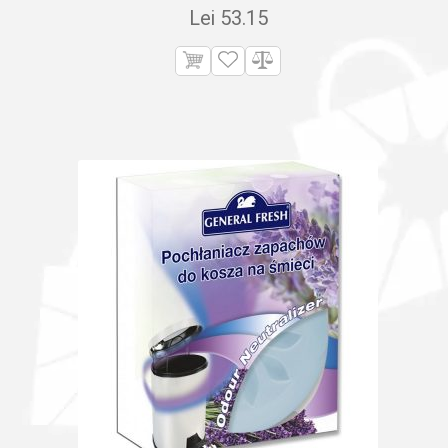
Lei
53.15