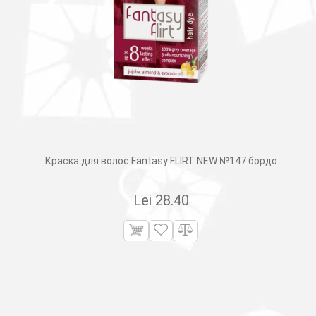
Краска для волос Fantasy FLIRT NEW №147 бордо
Lei
28.40