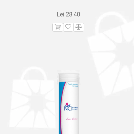
Lei
28.40