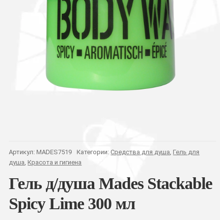
Артикул:
MADES7519
Категории:
Средства для душа
,
Гель для
душа
,
Красота и гигиена
Гель д/душа Mades Stackable
Spicy Lime 300 мл