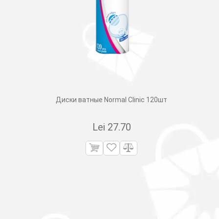
Диски ватные Normal Clinic 120шт
Lei
27.70