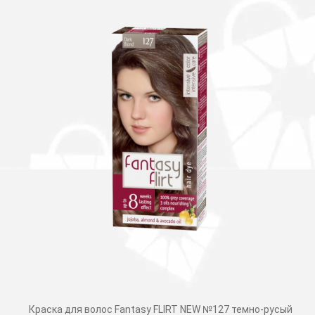
Краска для волос Fantasy FLIRT NEW №127 темно-русый