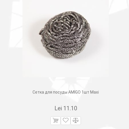
Сетка для посуды AMIGO 1шт Maxi
Lei
11.10