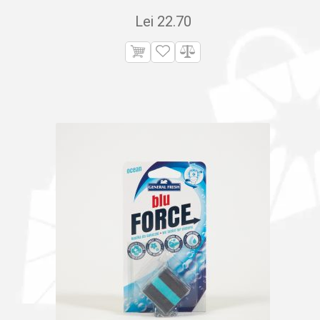
Lei
22.70