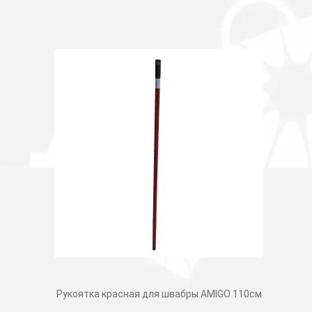
Рукоятка красная для швабры AMIGO 110см