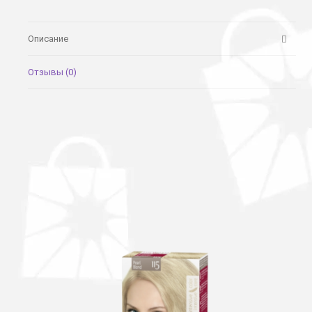
Описание
Отзывы (0)