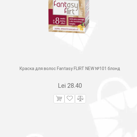
Краска для волос Fantasy FLIRT NEW №101 блонд
Lei
28.40