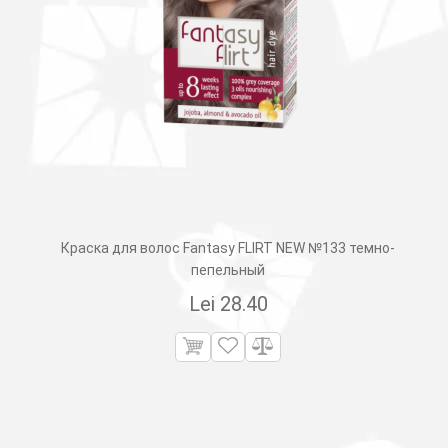
Краска для волос Fantasy FLIRT NEW №133 темно-
пепельный
Lei
28.40