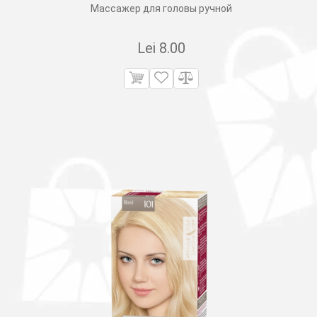
Массажер для головы ручной
Lei
8.00