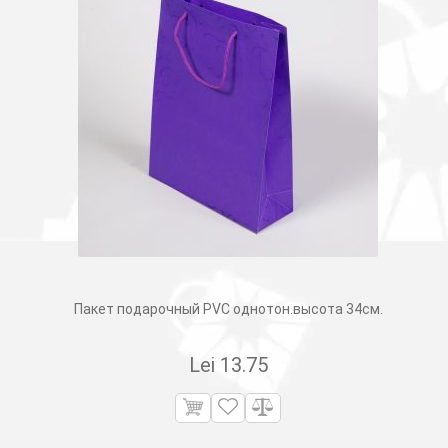
Пакет подарочный PVC однотон.высота 34см.
Lei
13.75