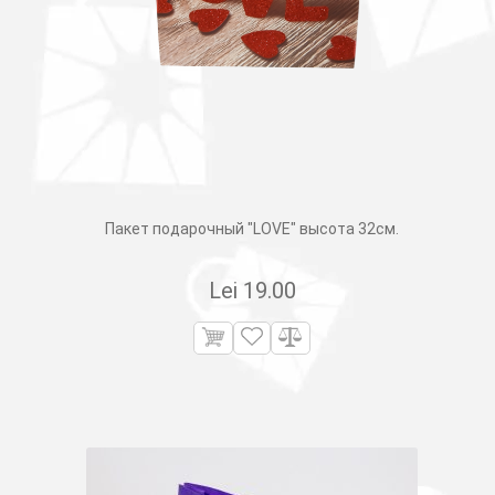
Пакет подарочный "LOVE" высота 32см.
Lei
19.00