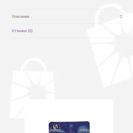
Описание
Отзывы (0)