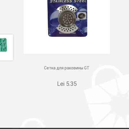
Сетка для раковины GT
Lei
5.35