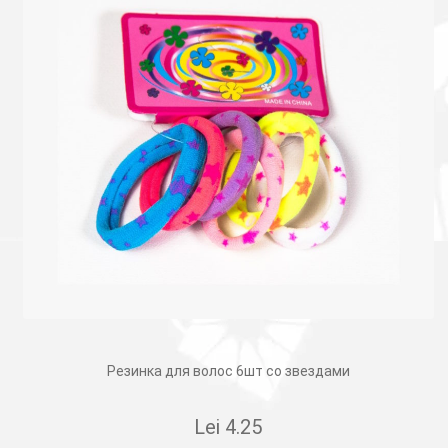
Резинка для волос 6шт со звездами
Lei
4.25