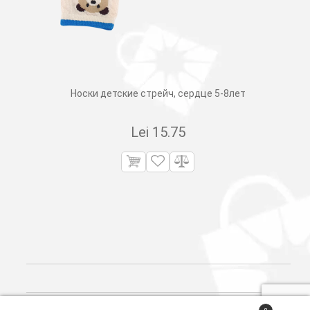
Носки детские стрейч, сердце 5-8лет
Lei
15.75
Поиск