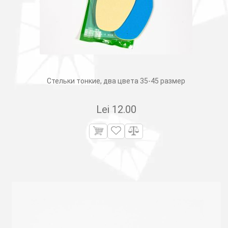
Стельки тонкие, два цвета 35-45 размер
Lei
12.00