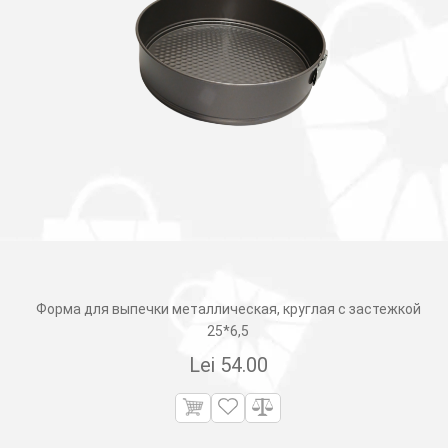
Форма для выпечки металлическая, круглая с застежкой
25*6,5
Lei
54.00