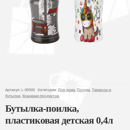
Артикул:
L-00500
Категории:
Для дома
,
Посуда
,
Термосы и
бутылки
,
Хранение продуктов
Бутылка-поилка,
пластиковая детская 0,4л