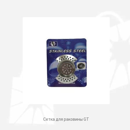
Сетка для раковины GT