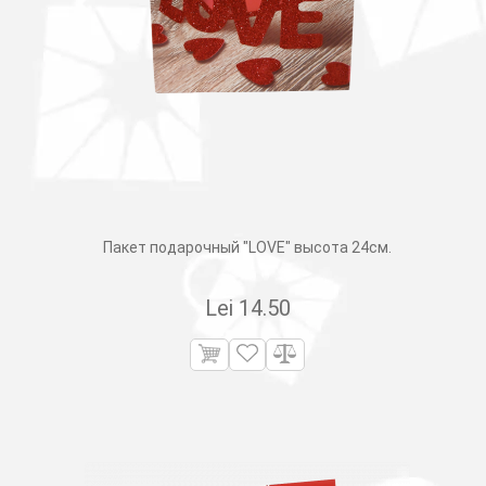
Пакет подарочный "LOVE" высота 24см.
Lei
14.50