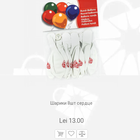
Шарики 8шт сердце
Lei
13.00