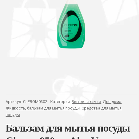
Артикул:
CLEROM0302
Категории:
Бытовая химия
,
Для дома
,
Жидкость, бальзам для мытья посуды
,
Средства для мытья
посуды
Бальзам для мытья посуды