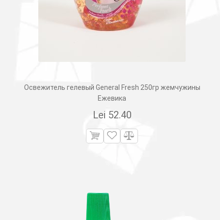
Освежитель гелевый General Fresh 250гр жемчужины
Ежевика
Lei
52.40