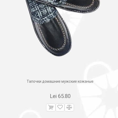
Тапочки домашние мужские кожаные
Lei
65.80