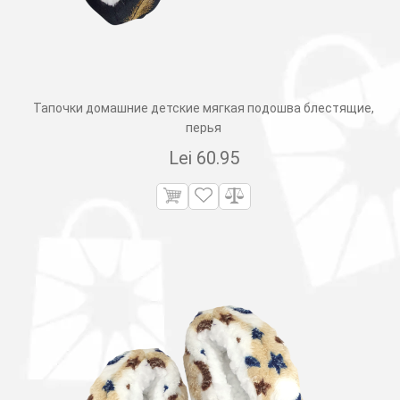
Тапочки домашние детские мягкая подошва блестящие,
перья
Lei
60.95