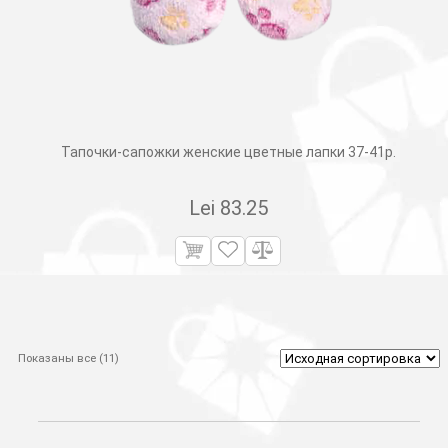
Тапочки-сапожки женские цветные лапки 37-41р.
Lei
83.25
Показаны все (11)