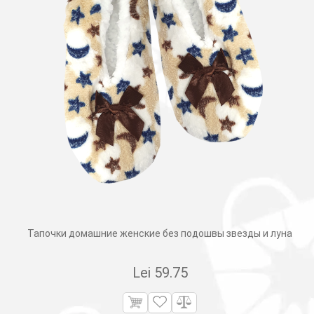
Тапочки домашние женские без подошвы звезды и луна
Lei
59.75