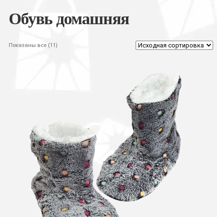
Обувь домашняя
Показаны все (11)