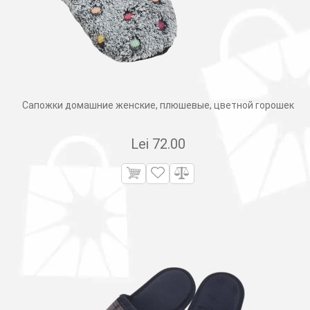
Сапожки домашние женские, плюшевые, цветной горошек
Lei
72.00