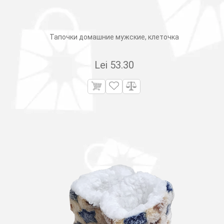
Тапочки домашние мужские, клеточка
Lei
53.30