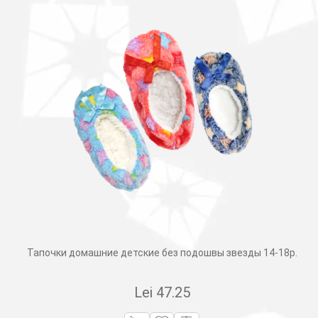
Тапочки домашние детские без подошвы звезды 14-18р.
Lei
47.25