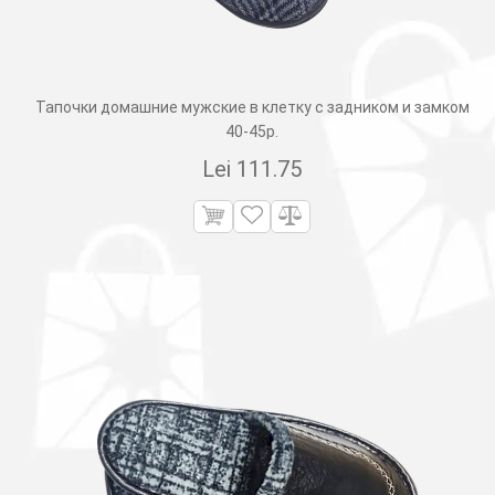
Тапочки домашние мужские в клетку с задником и замком
40-45р.
Lei
111.75