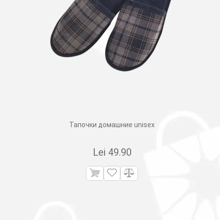
Тапочки домашние unisex
Lei
49.90