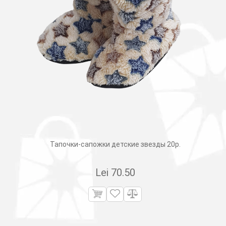
Тапочки-сапожки детские звезды 20р.
Lei
70.50