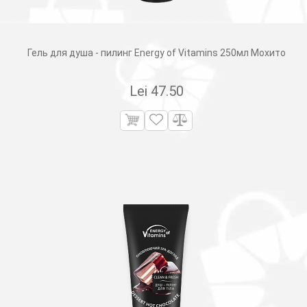
Гель для душа - пилинг Energy of Vitamins 250мл Мохито
Lei
47.50