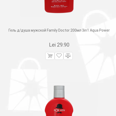
Гель д/душа мужской Family Doctor 200мл 3in1 Aqua Power
Lei
29.90