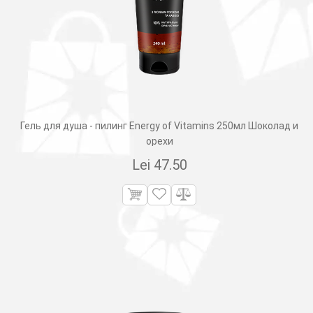
Гель для душа - пилинг Energy of Vitamins 250мл Шоколад и
орехи
Lei
47.50