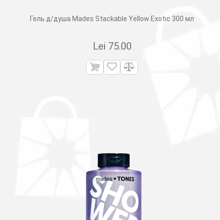
Гель д/душа Mades Stackable Yellow Exotic 300 мл
Lei
75.00