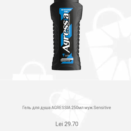
Гель для душа AGRESSIA 250мл муж.Sensitive
Lei
29.70