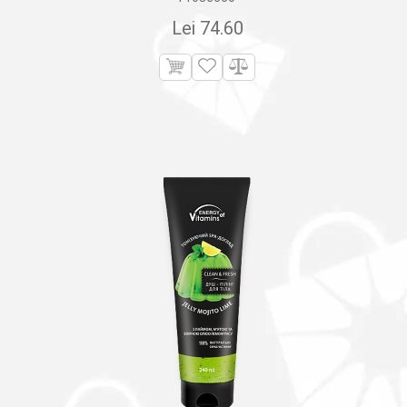
Lei
74.60