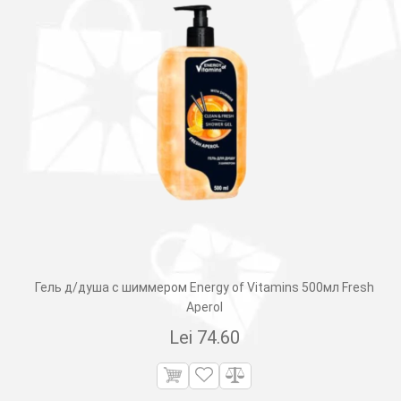
Гель д/душа с шиммером Energy of Vitamins 500мл Fresh
Aperol
Lei
74.60