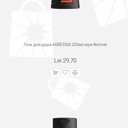
Гель для душа AGRESSIA 250мл муж.Normal
Lei
29.70