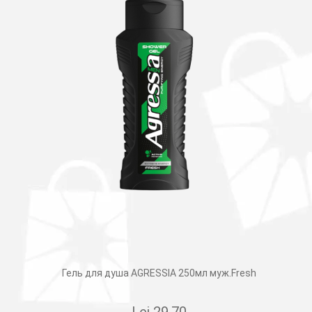
Гель для душа AGRESSIA 250мл муж.Fresh
Lei
29.70