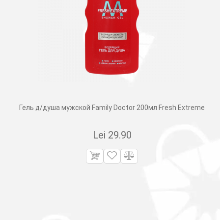
Гель д/душа мужской Family Doctor 200мл Fresh Extreme
Lei
29.90