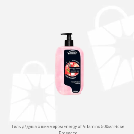
Гель д/душа с шиммером Energy of Vitamins 500мл Rose
Prosecco