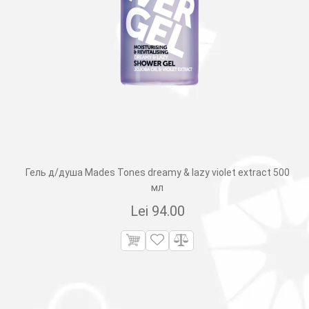
Гель д/душа Mades Tones dreamy & lazy violet extract 500
мл
Lei
94.00