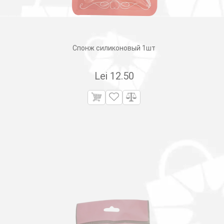
Спонж силиконовый 1шт
Lei
12.50