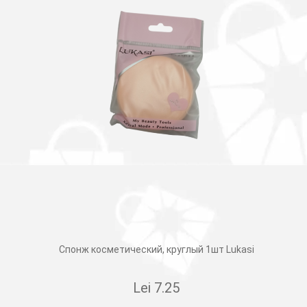
Спонж косметический, круглый 1шт Lukasi
Lei
7.25