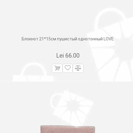
Блокнот 21*15см пушистый однотонный LOVE
Lei
66.00