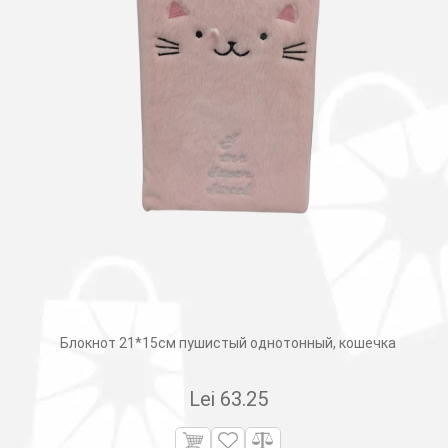
Блокнот 21*15см пушистый однотонный, кошечка
Lei
63.25