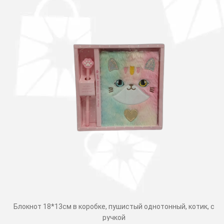
Блокнот 18*13см в коробке, пушистый однотонный, котик, с
ручкой