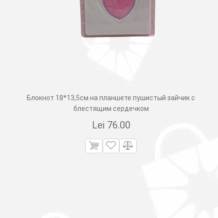
Блокнот 18*13,5см на планшете пушистый зайчик с
блестящим сердечком
Lei
76.00