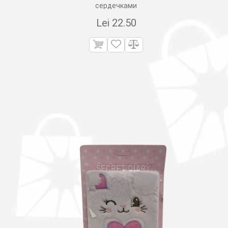
сердечками
Lei
22.50