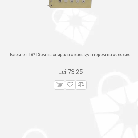
Блокнот 18*13см на спирали с калькулятором на обложке
Lei
73.25