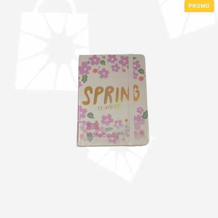
PROMO