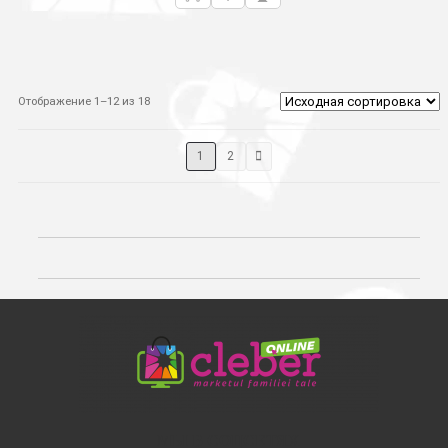
Отображение 1–12 из 18
1
2
МЫ В СОЦСЕТЯХ