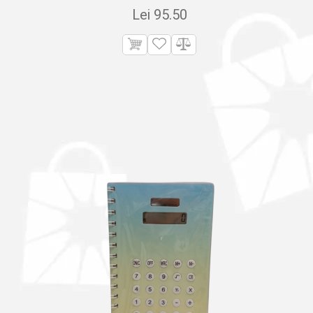
Lei
95.50