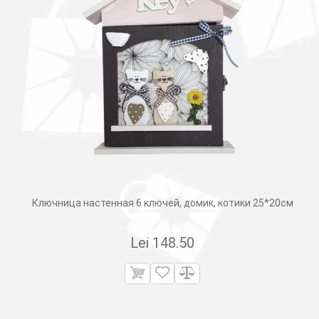
Ключница настенная 6 ключей, домик, котики 25*20см
Lei
148.50