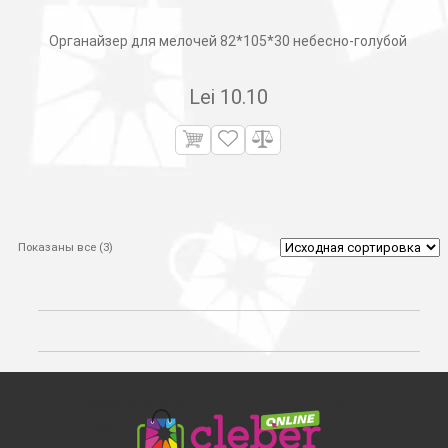
Органайзер для мелочей 82*105*30 небесно-голубой
Lei
10.10
Показаны все (3)