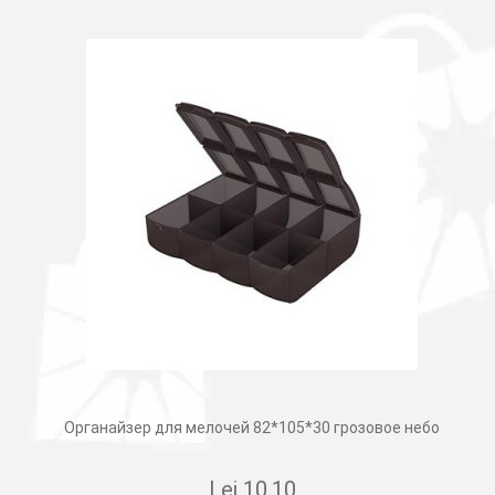
Органайзер для мелочей 82*105*30 грозовое небо
Lei
10.10