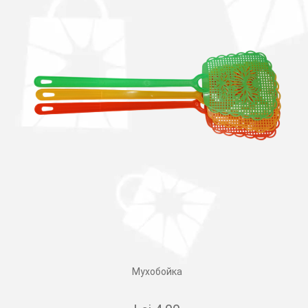
Мухобойка