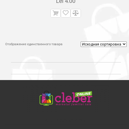
Lei
4.00
Отображение единственного товара
МЫ В СОЦСЕТЯХ