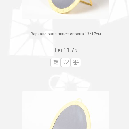
Зеркало овал пласт.оправа 13*17см
Lei
11.75