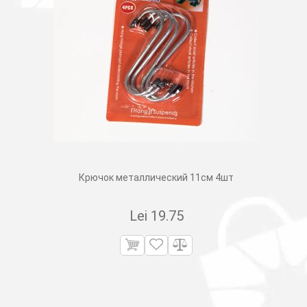
Крючок металлический 11см 4шт
Lei
19.75