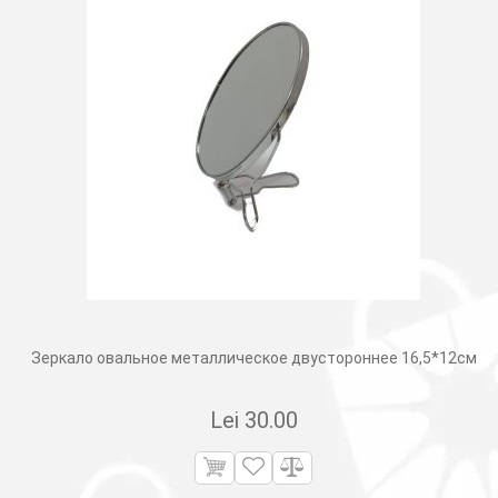
Зеркало овальное металлическое двустороннее 16,5*12см
Lei
30.00