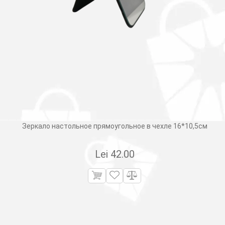
Зеркало настольное прямоугольное в чехле 16*10,5см
Lei
42.00