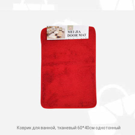
Коврик для ванной, тканевый 60*40см однотонный