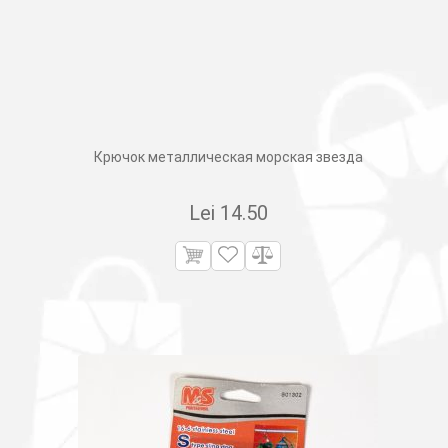
Крючок металлическая морская звезда
Lei
14.50