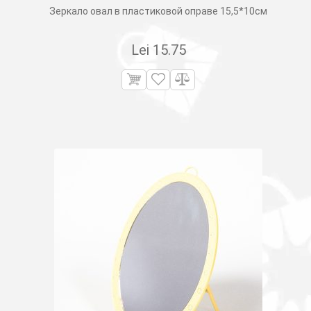
Зеркало овал в пластиковой оправе 15,5*10см
Lei
15.75