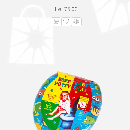
Lei
75.00