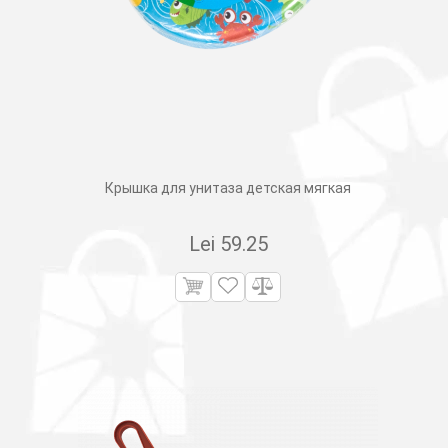
Крышка для унитаза детская мягкая
Lei
59.25