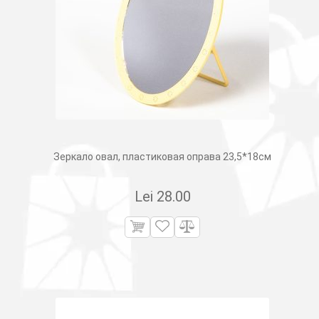
Зеркало овал, пластиковая оправа 23,5*18см
Lei
28.00