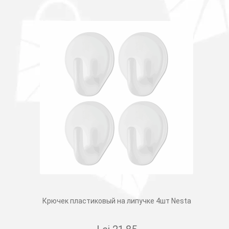
Крючек пластиковый на липучке 4шт Nesta