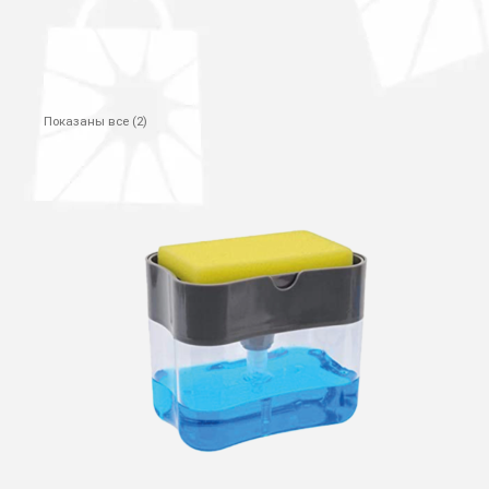
Показаны все (2)