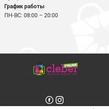
График работы
ПН-ВС: 08:00 – 20:00
МЫ В СОЦСЕТЯХ