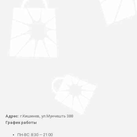
Адрес:
г.Кишинев, ул.Мунчешть 388
График работы
ПН-ВС: 8:30 — 21:00