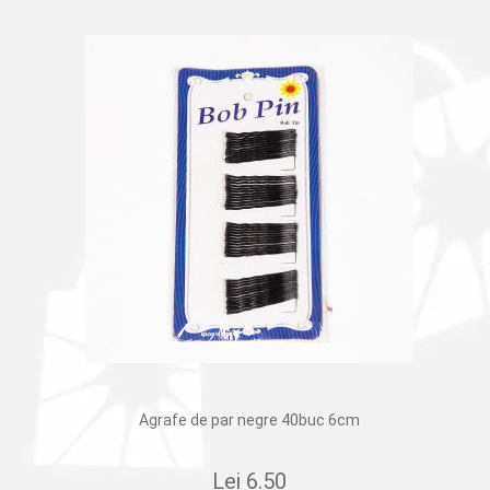
Agrafe de par negre 40buc 6cm
Lei
6.50