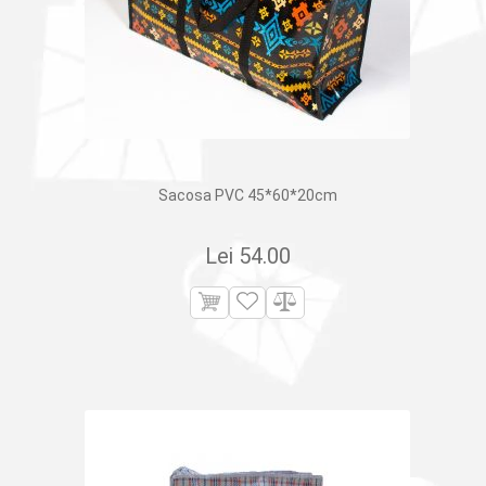
Sacosa PVC 45*60*20cm
Lei
54.00