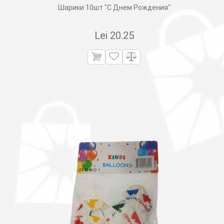
Шарики 10шт "С Днем Рождения"
Lei
20.25