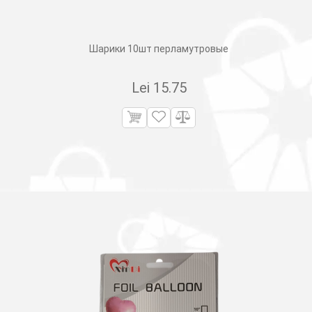
Шарики 10шт перламутровые
Lei
15.75