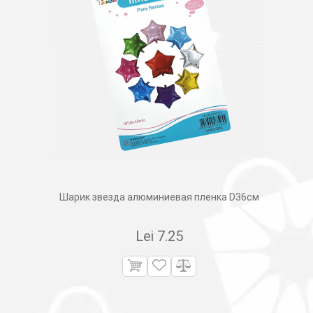
Шарик звезда алюминиевая пленка D36см
Lei
7.25