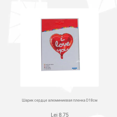
Шарик сердце алюминиевая пленка D18см
Lei
8.75