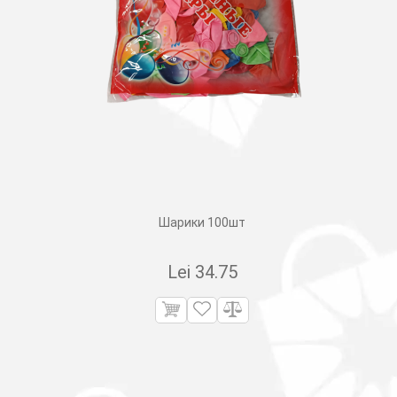
Шарики 100шт
Lei
34.75