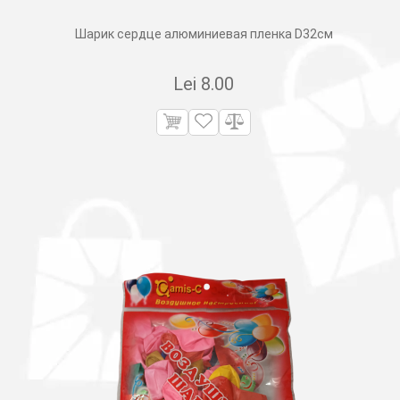
Шарик сердце алюминиевая пленка D32см
Lei
8.00