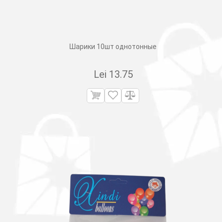
Шарики 10шт однотонные
Lei
13.75