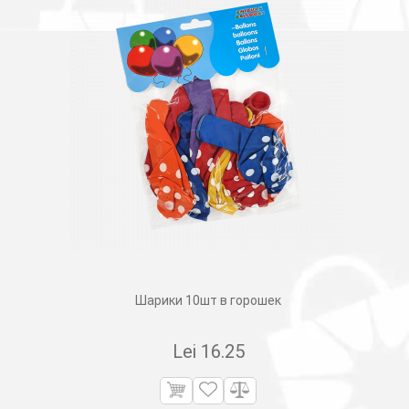
Шарики 10шт в горошек
Lei
16.25