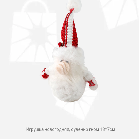
Игрушка новогодняя, сувенир гном 13*7см