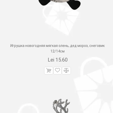
Игрушка новогодняя мягкая олень, дед мороз, снеговик
12/14см
Lei
15.60