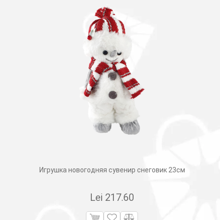
Игрушка новогодняя сувенир снеговик 23см
Lei
217.60