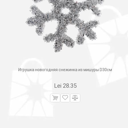
Игрушка новогодняя снежинка из мишуры D30см
Lei
28.35