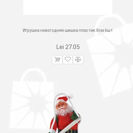
Игрушка новогодняя шишка пластик 8см 6шт
Lei
27.05