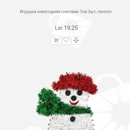
Игрушка новогодняя снеговик 7см 3шт, пенопл.
Lei
19.25