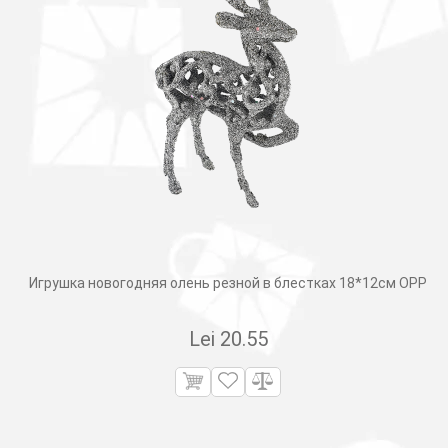
Игрушка новогодняя олень резной в блестках 18*12см OPP
Lei
20.55