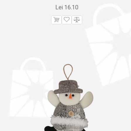
Lei
16.10