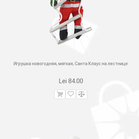
Игрушка новогодняя, мягкая, Санта Клаус на лестнице
Lei
84.00