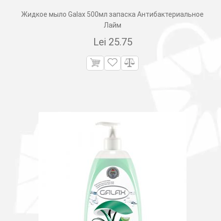
Жидкое мыло Galax 500мл запаска Aнтибактериальное
Лайм
Lei
25.75