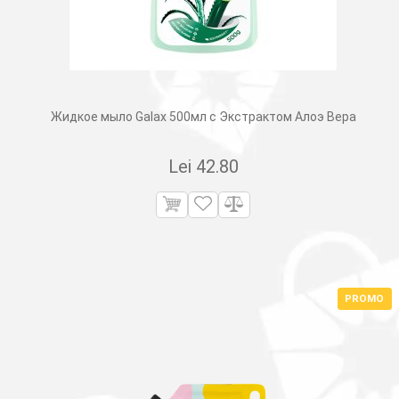
Жидкое мыло Galax 500мл с Экстрактом Алоэ Вера
Lei
42.80
PROMO