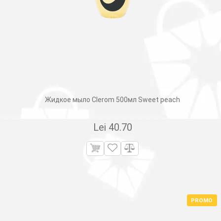
Жидкое мыло Clerom 500мл Sweet peach
Lei
40.70
PROMO