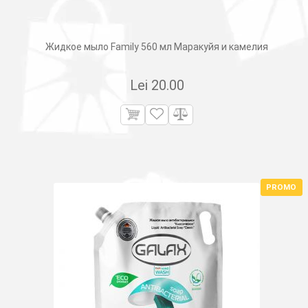
Жидкое мыло Family 560 мл Маракуйя и камелия
Lei
20.00
PROMO