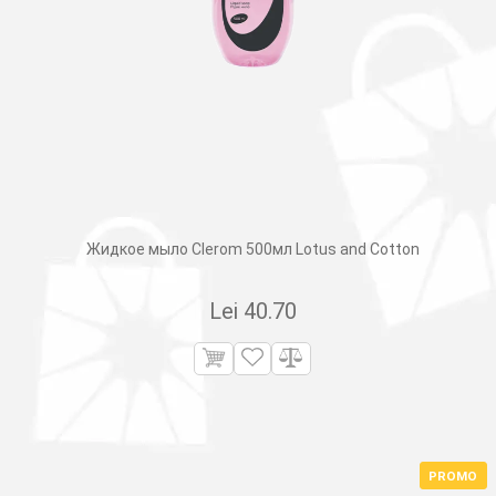
Жидкое мыло Clerom 500мл Lotus and Cotton
Lei
40.70
PROMO