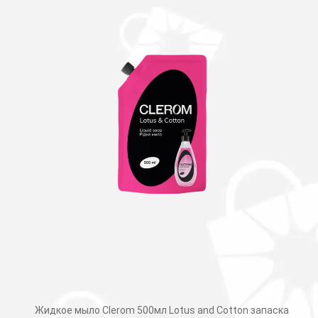
Жидкое мыло Clerom 500мл Lotus and Cotton запаска