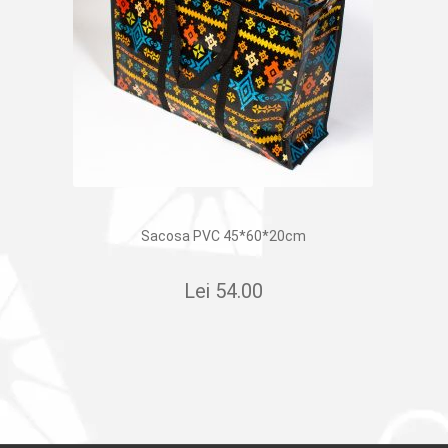
Sacosa PVC 45*60*20cm
Lei
54.00