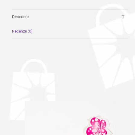
Descriere
Recenzii (0)