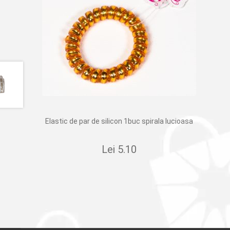
Elastic de par de silicon 1buc spirala lucioasa
Lei
5.10