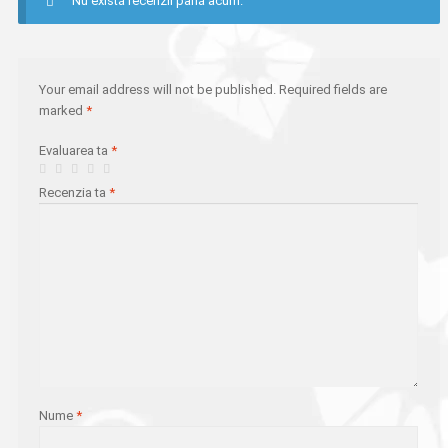
Nu există recenzii până acum.
Your email address will not be published.
Required fields are
marked
*
Evaluarea ta
*
Recenzia ta
*
Nume
*