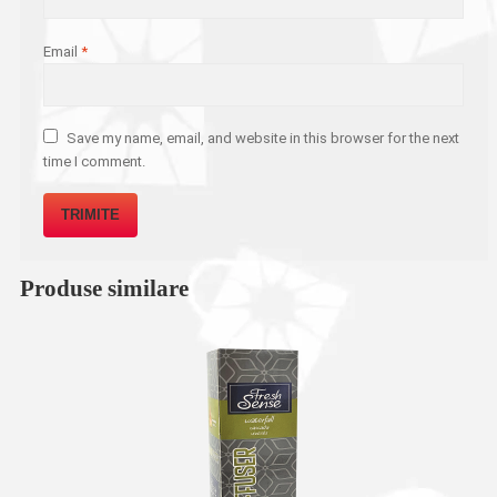
Email
*
Save my name, email, and website in this browser for the next
time I comment.
Produse similare