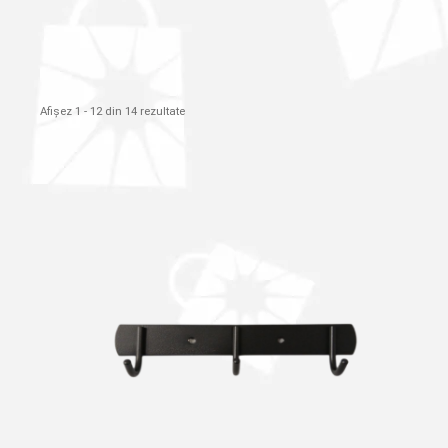
Afișez 1 - 12 din 14 rezultate