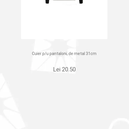
Cuier p/u pantaloni, de metal 31cm
Lei
20.50