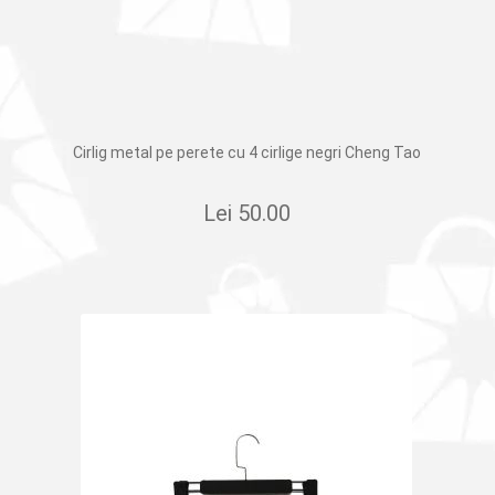
Cirlig metal pe perete cu 4 cirlige negri Cheng Tao
Lei
50.00