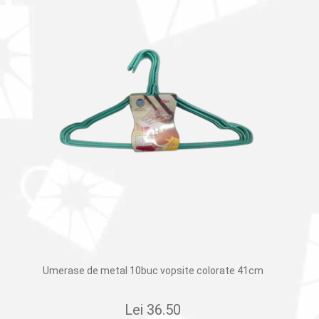
Umerase de metal 10buc vopsite colorate 41cm
Lei
36.50