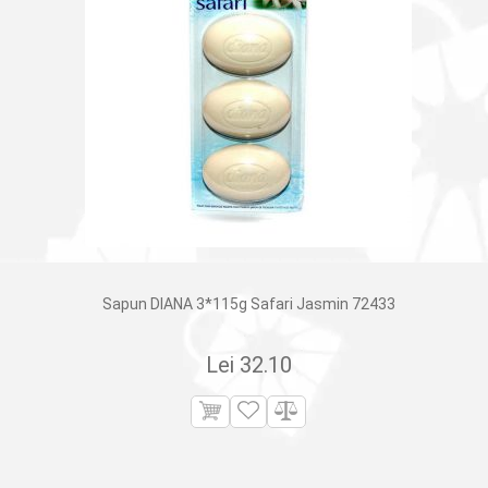
Sapun DIANA 3*115g Safari Jasmin 72433
Lei
32.10