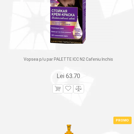
Vopsea p/u par PALETTE ICC N2 Cafeniu Inchis
Lei
63.70
PROMO