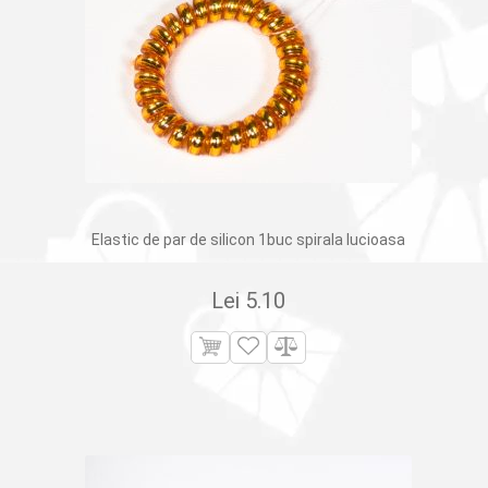
Elastic de par de silicon 1buc spirala lucioasa
Lei
5.10