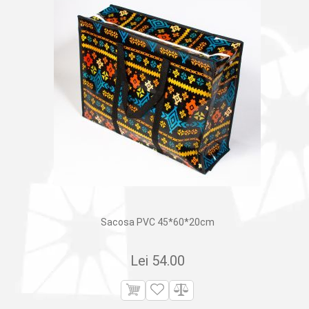
Sacosa PVC 45*60*20cm
Lei
54.00