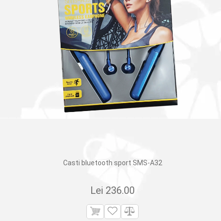
Casti bluetooth sport SMS-A32
Lei
236.00