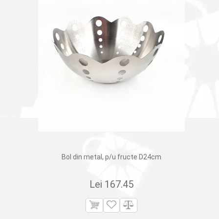
Bol din metal, p/u fructe D24cm
Lei
167.45