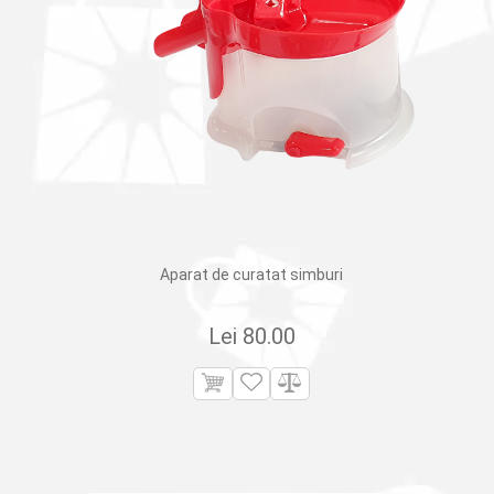
Aparat de curatat simburi
Lei
80.00