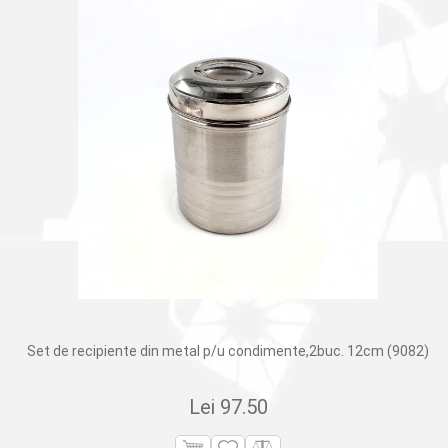
Set de recipiente din metal p/u condimente,2buc. 12cm (9082)
Lei
97.50