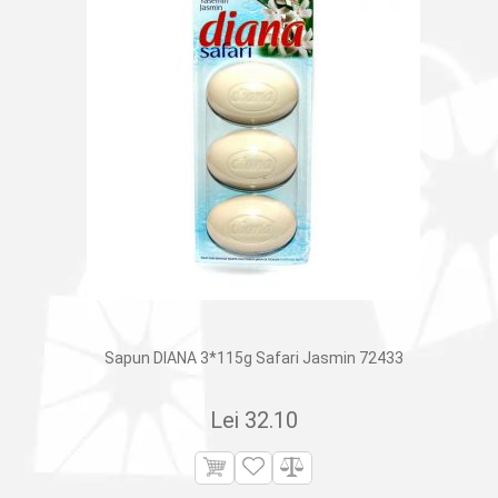
Sapun DIANA 3*115g Safari Jasmin 72433
Lei
32.10