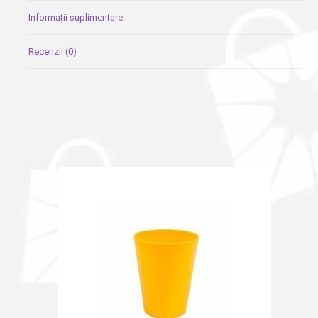
Informații suplimentare
Recenzii (0)