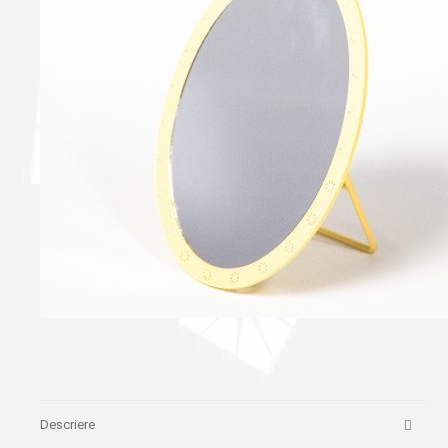
Descriere