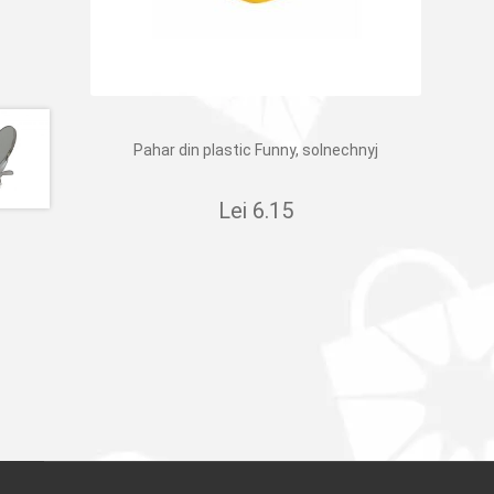
Pahar din plastic Funny, solnechnyj
Lei
6.15